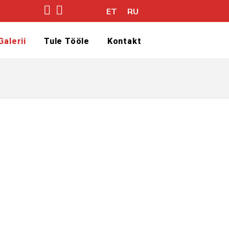
ET
RU
Galerii
Tule Tööle
Kontakt