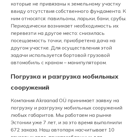
которые не привязаны к земельному участку
ввиду отсутствия собственного фундамента. К
ним относятся: павильоны, ларьки, бани, срубы.
Периодически возникает необходимость их
перевезти на другое место: снизилась
посещаемость точки, приобретена дача на
другом участке. Для осуществления этой
задачи используется бортовой грузовой
автомобиль с краном – манипулятором.
Погрузка и разгрузка мобильных
сооружений
Компания Akraanad OÜ принимает заявку на
погрузку и разгрузку мобильных сооружений
любых габаритов. Мы работаем на рынке
Эстонии уже 7 лет, и за это время выполнили
672 заказа. Наш автопарк насчитывает 10