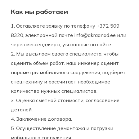
Как мы работаем
Оставляете заявку по телефону +372 509
8320, электронной почте info@akraanad.ee или
через мессенджеры, указанные на сайте.
Мы высылаем своего специалиста, чтобы
оценить объем работ. наш инженер оценит
параметры мобильного сооружения, подберет
спецтехнику и рассчитает необходимое
количество нужных специалистов.
Оценка сметной стоимости, согласование
деталей.
Заключение договора.
Осуществление демонтажа и погрузки
мобильного сооружения.