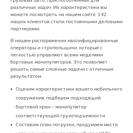
грузовых авто, приспособленных для
различных задач. Их характеристики вы
можете посмотреть на нашем сайте. 142
наших клиентов стали постоянными деловыми
партнерами.
В нашем распоряжении квалифицированные
операторы и стропальщики, которые с
легкостью управляют всеми моделями
бортовых манипуляторов. Это позволяет
решить самые сложные задачи с отличным
результатом.
Оценим характеристики вашего мобильного
сооружения, подберем подходящий
бортовой кран – манипулятор
соответствующей грузоподъемности.
Составим план погрузки, продумаем места