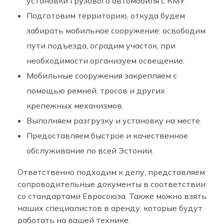
установки грузового автомобиля с КМУ.
Подготовим территорию, откуда будем
забирать мобильное сооружение: освободим
пути подъезда, оградим участок, при
необходимости организуем освещение.
Мобильные сооружения закрепляем с
помощью ремней, тросов и других
крепежных механизмов.
Выполняем разгрузку и установку на месте.
Предоставляем быстрое и качественное
обслуживание по всей Эстонии.
Ответственно подходим к делу, представляем
сопроводительные документы в соответствии
со стандартами Евросоюза. Также можно взять
наших специалистов в аренду, которые будут
работать на вашей технике.