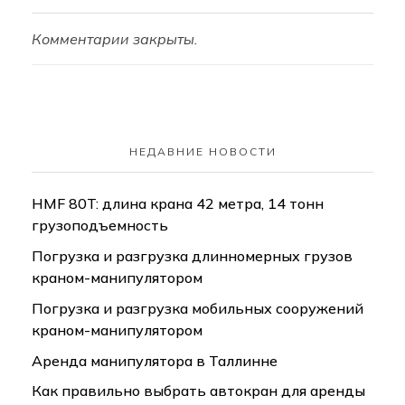
Комментарии закрыты.
НЕДАВНИЕ НОВОСТИ
HMF 80T: длина крана 42 метра, 14 тонн
грузоподъемность
Погрузка и разгрузка длинномерных грузов
краном-манипулятором
Погрузка и разгрузка мобильных сооружений
краном-манипулятором
Аренда манипулятора в Таллинне
Как правильно выбрать автокран для аренды