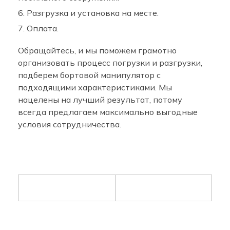
Разгрузка и установка на месте.
Оплата.
Обращайтесь, и мы поможем грамотно
организовать процесс погрузки и разгрузки,
подберем бортовой манипулятор с
подходящими характеристиками. Мы
нацелены на лучший результат, потому
всегда предлагаем максимально выгодные
условия сотрудничества.